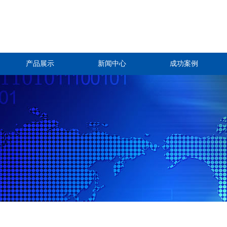
产品展示
新闻中心
成功案例