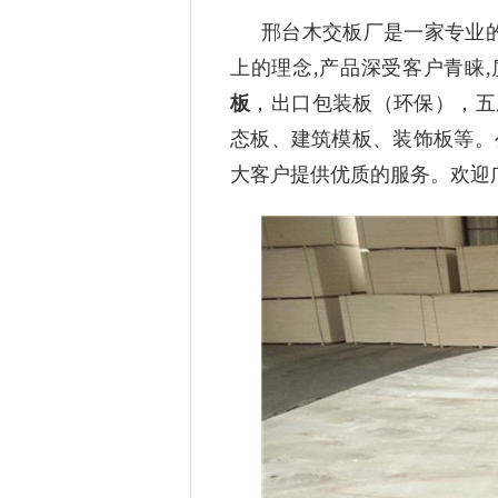
邢台木交板厂是一家专业
上的理念,产品深受客户青睐
板
，出口包装板（环保），五厘
态板、建筑模板、装饰板等。
大客户提供优质的服务。欢迎