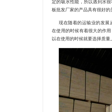
定的吸水性能，所以遇到水很
板批发厂家的产品具有很好的
现在随着的运输业的发展
在使用的时候有着很大的作用
以在使用的时候就要选择质量