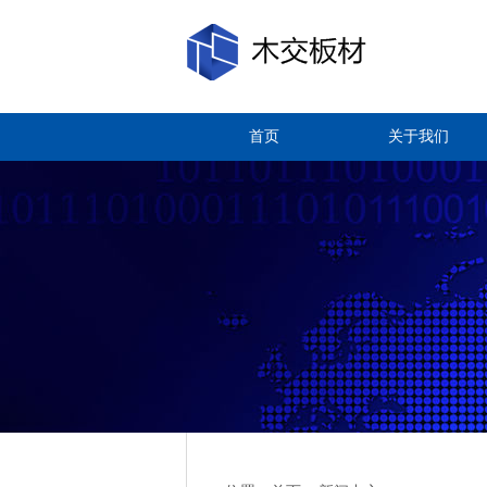
首页
关于我们