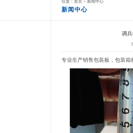
位置：
首页
>
新闻中心
新闻中心
调兵
专业生产销售包装板，包装箱