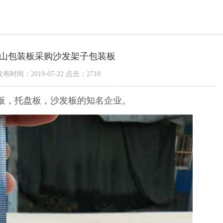
山包装板采购沙发架子包装板
发布时间：2019-07-22 点击：2710
板，托盘板，沙发板的知名企业。