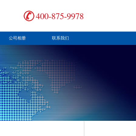
400-875-9978
公司相册
联系我们