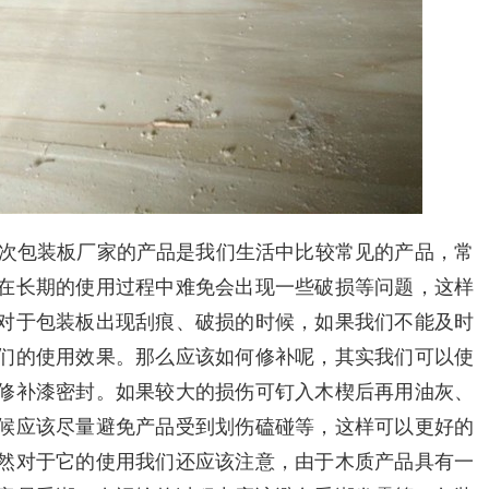
:次包装板厂家的产品是我们生活中比较常见的产品，常
在长期的使用过程中难免会出现一些破损等问题，这样
对于包装板出现刮痕、破损的时候，如果我们不能及时
们的使用效果。那么应该如何修补呢，其实我们可以使
修补漆密封。如果较大的损伤可钉入木楔后再用油灰、
候应该尽量避免产品受到划伤磕碰等，这样可以更好的
然对于它的使用我们还应该注意，由于木质产品具有一