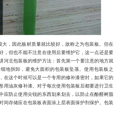
较大，因此板材质量就比较好，故称之为包装板。但在
好，但也不能不注意在使用后要维护它，这一点还是要
讲河北包装板的维护方法：首先第一个要注意的地方就
仔细地拆卸，避免大面积的包装板坠落。使用包装板之
，在这个时候可以是一个专用的修补漆密封，如果它的
形用油灰修补漆。对于每次使用包装板后都要进行卫生
中应防止使用尖锐的东西划来划去，以防止在酚醛树脂
时间存储应在包装板表面涂上层表面保护剂保护。包装