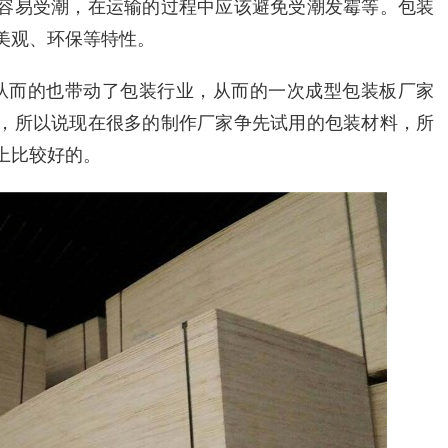
容易受潮，在运输的过程中应该避免受潮发霉等。包装
美观、环保等特性。
从而的也带动了包装行业，从而的一次成型包装板厂家
，所以说现在很多的制作厂家争先试用的包装材料，所
上比较好的。