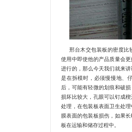
邢台木交包装板的密度比
使用中即使他的产品质量会更
进行的，那么今天我们就来讲
是在拆模时，必须慢慢地、
后，可能有轻微的划痕和破损
损坏比较大，孔眼可以钉成楔
处理，在包装板表面卫生处理
膜表面的包装板损伤，如果长
板在运输和储存过程中。