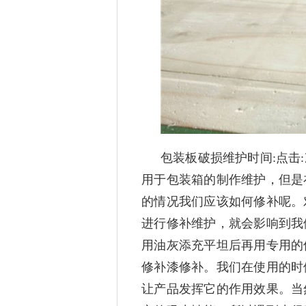
包装板破损维护时间:点击
用于包装箱的制作维护，但是
的情况我们应该如何修补呢。
进行修补维护，就会影响到我
用油灰添充平坦后再用专用的
修补漆修补。我们在使用的时
让产品发挥它的作用效果。当