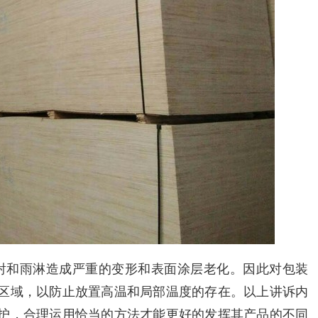
射和雨淋造成严重的变形和表面涂层老化。因此对包装
区域，以防止放置高温和局部温度的存在。以上讲诉内
护，合理运用恰当的方法才能更好的发挥其产品的不同