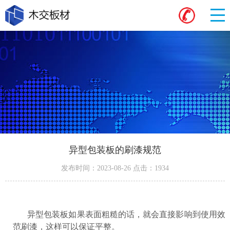
异型包装板的刷漆规范
发布时间：2023-08-26 点击：1934
异型包装板
如果表面粗糙的话，就会直接影响到使用效
范刷漆，这样可以保证平整。