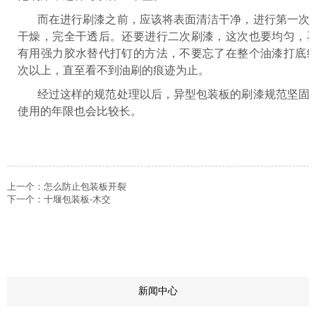
而在进行刷漆之前，应该将表面清洁干净，进行第一次
干燥，完全干透后。还要进行二次刷漆，这次也要均匀，
有用强力胶水替代打钉的方法，不要忘了在整个油漆打底
次以上，直至看不到油刷的痕迹为止。
经过这样的规范处理以后，异型包装板的刷漆规范坚固
使用的年限也会比较长。
上一个：
怎么防止包装板开裂
下一个：
十堰包装板-木交
+
新闻中心