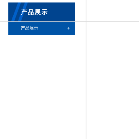
产品展示
+
产品展示