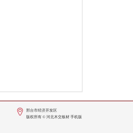
邢台市经济开发区
版权所有 © 河北木交板材
手机版