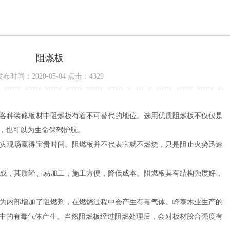
阻燃板
发布时间：2020-05-04 点击：4329
各种装修板材中阻燃板有着不可替代的地位。选用优质阻燃板不仅仅是
，也可以为生命保驾护航。
灾现场赢得宝贵时间。阻燃板并不代表它就不燃烧，只是阻止火势迅速
成，其质轻、易加工，施工方便，降低成本。阻燃板具有结构强度好，
为内部增加了阻燃剂，在燃烧过程中会产生有毒气体。峰泰木业生产的
中的有毒气体产生。当然阻燃板经过阻燃处理后，会对板材胶合强度有