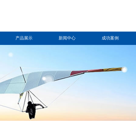
产品展示
新闻中心
成功案例