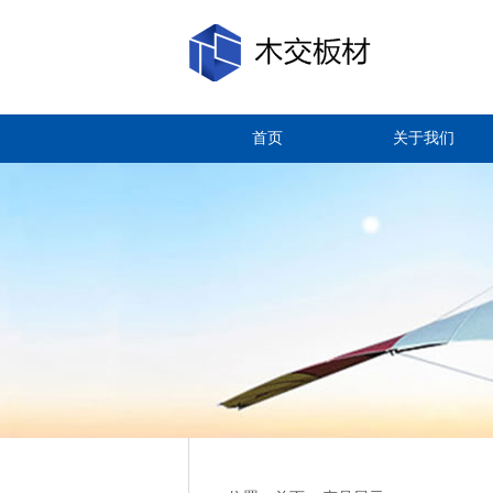
首页
关于我们