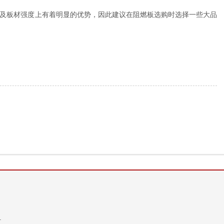
及板材强度上有着明显的优势，因此建议在阻燃板选购时选择一些大品
材