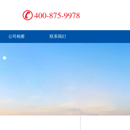
400-875-9978
公司相册
联系我们