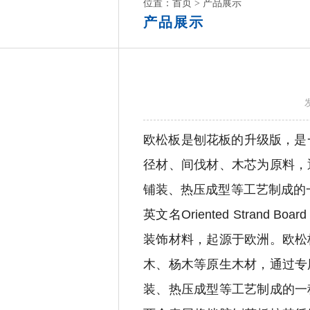
位置：
首页
>
产品展示
产品展示
欧松板是刨花板的升级版，是
径材、间伐材、木芯为原料，
铺装、热压成型等工艺制成的
英文名Oriented Stran
装饰材料，起源于欧洲。
欧松
木、杨木等原生木材，通过专
装、热压成型等工艺制成的一