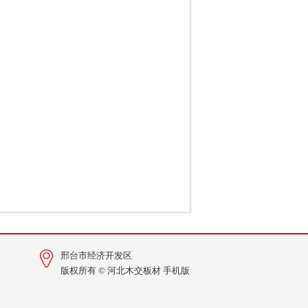
邢台市经济开发区
版权所有 © 河北木交板材
手机版