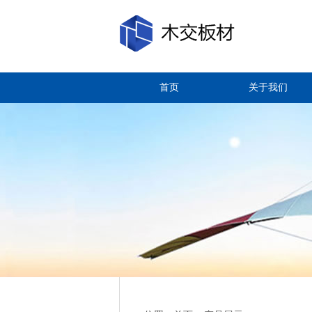
首页
关于我们