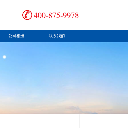
400-875-9978
公司相册
联系我们