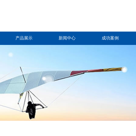
产品展示
新闻中心
成功案例