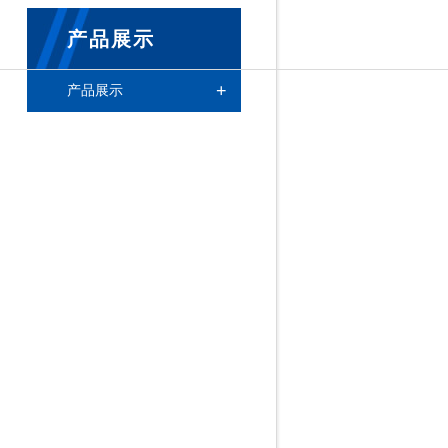
产品展示
+
产品展示